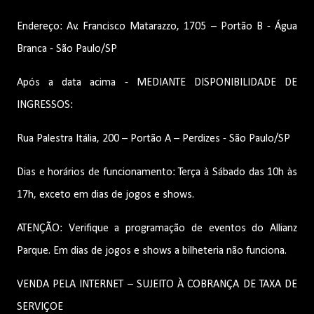
Endereço: Av. Francisco Matarazzo, 1705 – Portão B - Água
Branca - São Paulo/SP
Após a data acima - MEDIANTE DISPONIBILIDADE DE
INGRESSOS:
Rua Palestra Itália, 200 – Portão A – Perdizes - São Paulo/SP
Dias e horários de funcionamento: Terça à Sábado das 10h às
17h, exceto em dias de jogos e shows.
ATENÇÃO: Verifique a programação de eventos do Allianz
Parque. Em dias de jogos e shows a bilheteria não funciona.
VENDA PELA INTERNET – SUJEITO À COBRANÇA DE TAXA DE
SERVIÇOE