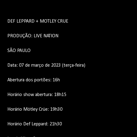
DEF LEPPARD + MOTLEY CRUE
PRODUÇÃO: LIVE NATION
SÃO PAULO
Data: 07 de março de 2023 (terça-feira)
Abertura dos portões: 16h
Horário show abertura: 18h15
Horário Mötley Crüe: 19h30
Horário Def Leppard: 21h30