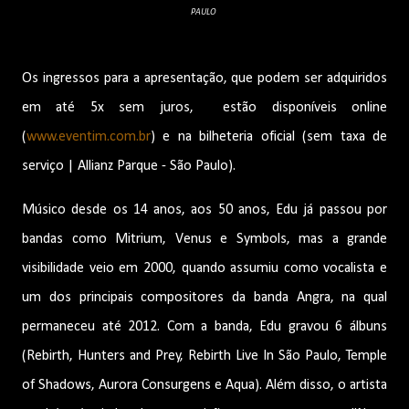
PAULO
Os ingressos para a apresentação, que podem ser adquiridos
em até 5x sem juros, estão disponíveis online
(
www.eventim.com.br
) e na bilheteria oficial (sem taxa de
serviço | Allianz Parque - São Paulo).
Músico desde os 14 anos, aos 50 anos, Edu já passou por
bandas como Mitrium, Venus e Symbols, mas a grande
visibilidade veio em 2000, quando assumiu como vocalista e
um dos principais compositores da banda Angra, na qual
permaneceu até 2012. Com a banda, Edu gravou 6 álbuns
(Rebirth, Hunters and Prey, Rebirth Live In São Paulo, Temple
of Shadows, Aurora Consurgens e Aqua). Além disso, o artista