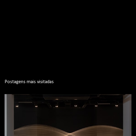
Postagens mais visitadas