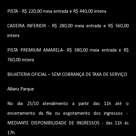
PISTA - R$ 220,00 meia entrada e R$ 440,00 inteira
CADEIRA INFERIOR - R$ 280,00 meia entrada e R$ 560,00
inteira
PISTA PREMIUM AMARELA- R$ 380,00 meia entrada e R$
760,00 inteira
BILHETERIA OFICIAL – SEM COBRANÇA DE TAXA DE SERVIÇO
Allianz Parque
No dia 25/10 atendimento a partir das 11h até o
encerramento da fila ou esgotamento dos ingressos -
MEDIANTE DISPONIBILIDADE DE INGRESSOS - das 11h às
17h.