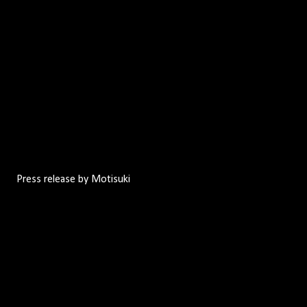
Press release by Motisuki