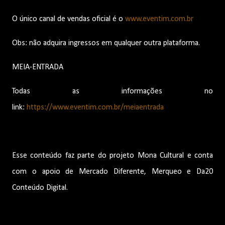
O único canal de vendas oficial é o
www.eventim.com.br
Obs: não adquira ingressos em qualquer outra plataforma.
MEIA-ENTRADA
Todas as informações no
link:
https://www.eventim.com.br/meiaentrada
Esse conteúdo faz parte do projeto Mona Cultural e conta
com o apoio de Mercado Diferente, Merqueo e Da20
Conteúdo Digital.