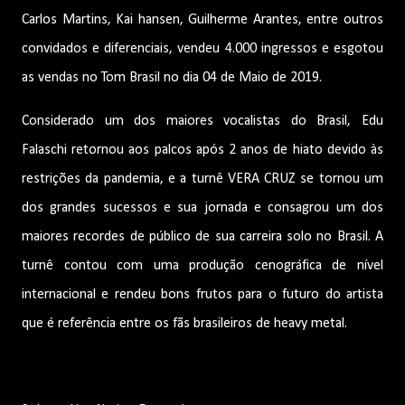
Carlos Martins, Kai hansen, Guilherme Arantes, entre outros
convidados e diferenciais, vendeu 4.000 ingressos e esgotou
as vendas no Tom Brasil no dia 04 de Maio de 2019.
Considerado um dos maiores vocalistas do Brasil, Edu
Falaschi retornou aos palcos após 2 anos de hiato devido às
restrições da pandemia, e a turnê VERA CRUZ se tornou um
dos grandes sucessos e sua jornada e consagrou um dos
maiores recordes de público de sua carreira solo no Brasil. A
turnê contou com uma produção cenográfica de nível
internacional e rendeu bons frutos para o futuro do artista
que é referência entre os fãs brasileiros de heavy metal.