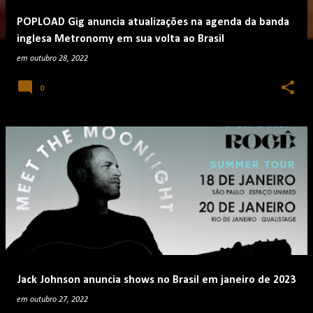
POPLOAD Gig anuncia atualizações na agenda da banda
inglesa Metronomy em sua volta ao Brasil
em
outubro 28, 2022
0
Jack Johnson anuncia shows no Brasil em janeiro de 2023
em
outubro 27, 2022