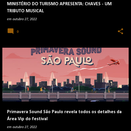
MINISTÉRIO DO TURISMO APRESENTA: CHAVES - UM
TRIBUTO MUSICAL
em
outubro 27, 2022
0
Primavera Sound São Paulo revela todos os detalhes da
Área Vip do festival
em
outubro 27, 2022