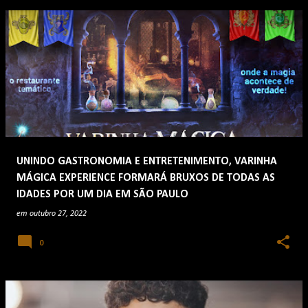
UNINDO GASTRONOMIA E ENTRETENIMENTO, VARINHA
MÁGICA EXPERIENCE FORMARÁ BRUXOS DE TODAS AS
IDADES POR UM DIA EM SÃO PAULO
em
outubro 27, 2022
0