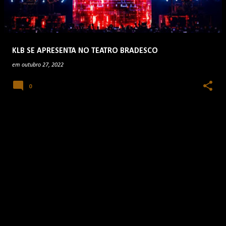
KLB SE APRESENTA NO TEATRO BRADESCO
em
outubro 27, 2022
0