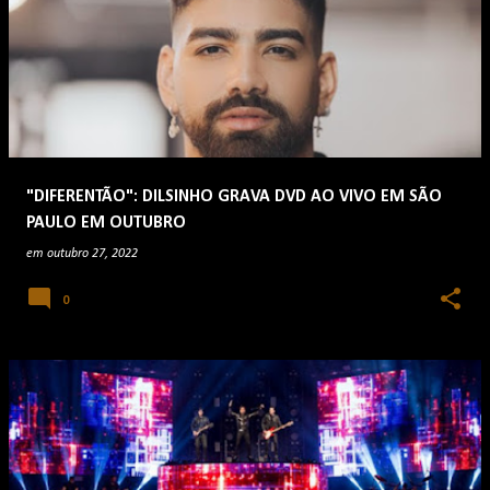
"DIFERENTÃO": DILSINHO GRAVA DVD AO VIVO EM SÃO
PAULO EM OUTUBRO
em
outubro 27, 2022
0