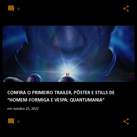
0
CONFIRA O PRIMEIRO TRAILER, PÔSTER E STILLS DE
“HOMEM-FORMIGA E VESPA: QUANTUMANIA”
em
outubro 25, 2022
0