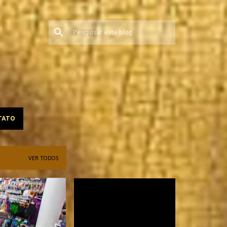
TATO
VER TODOS