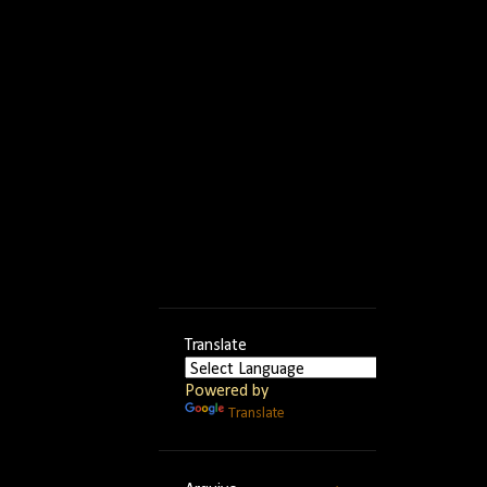
Translate
Powered by
Translate