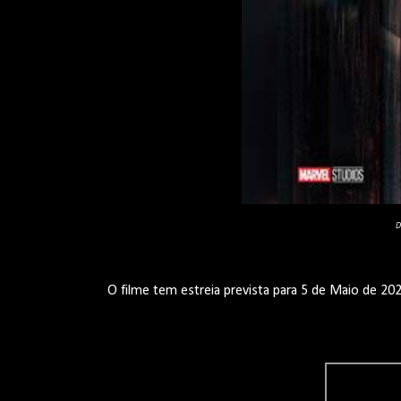
D
O filme tem estreia prevista para 5 de Maio de 2022.