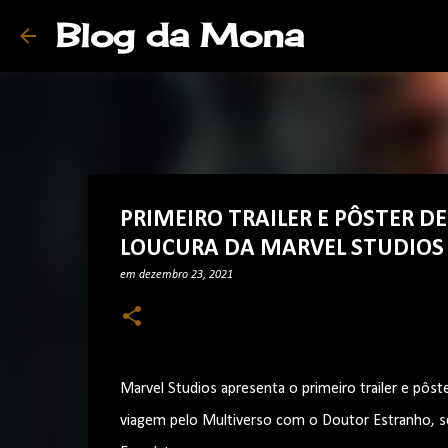
Blog da Mona
PRIMEIRO TRAILER E PÔSTER 
LOUCURA DA MARVEL STUDIOS
em
dezembro 23, 2021
Marvel Studios apresenta o primeiro trailer e pô
viagem pelo Multiverso com o Doutor Estranho, 