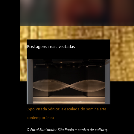
Postagens mais visitadas
Expo Virada Sônica: a escalada do som na arte
contemporânea
O Farol Santander São Paulo – centro de cultura,