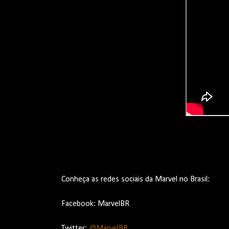
Conheça as redes sociais da Marvel no Brasil:
Facebook: MarvelBR
Twitter:
@MarvelBR