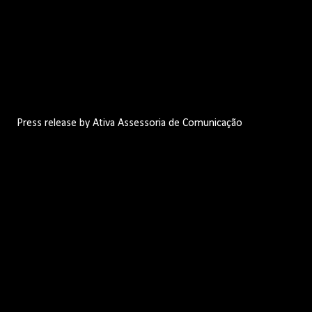
Press release by Ativa Assessoria de Comunicação