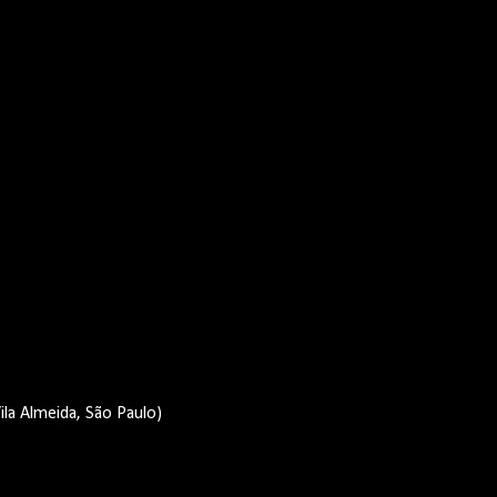
ila Almeida, São Paulo)