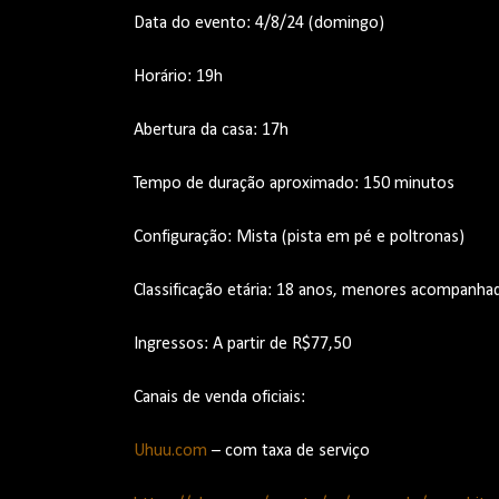
Data do evento: 4/8/24 (domingo)
Horário: 19h
Abertura da casa: 17h
Tempo de duração aproximado: 150 minutos
Configuração: Mista (pista em pé e poltronas)
Classificação etária: 18 anos, menores acompanhad
Ingressos: A partir de R$77,50
Canais de venda oficiais:
Uhuu.com
– com taxa de serviço