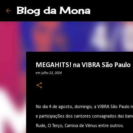
Blog da Mona
MEGAHITS! na VIBRA São Paulo
em
julho 22, 2024
No dia 4 de agosto, domingo, a VIBRA São Paulo 
e participações dos cantores consagrados das banda
Rude, O Terço, Camisa de Vênus entre outros.