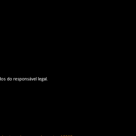
os do responsável legal.